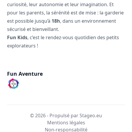
curiosité, leur autonomie et leur imagination. Et
pour les parents, la sérénité est de mise : la garderie
est possible jusqu’à
18h
, dans un environnement
sécurisé et bienveillant.
Fun Kids
, c’est le rendez-vous quotidien des petits
explorateurs !
Fun Aventure
© 2026 - Propulsé par Stageo.eu
Mentions légales
Non-responsabilité