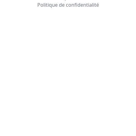
Politique de confidentialité