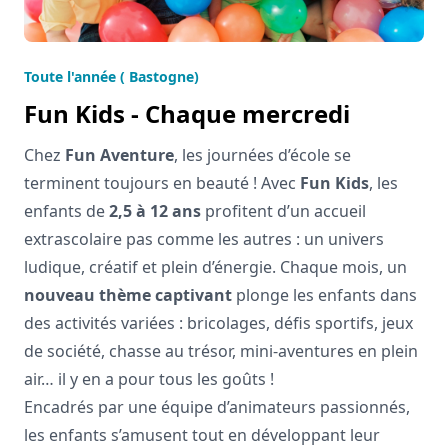
Toute l'année ( Bastogne)
Fun Kids - Chaque mercredi
Chez
Fun Aventure
, les journées d’école se
terminent toujours en beauté ! Avec
Fun Kids
, les
enfants de
2,5 à 12 ans
profitent d’un accueil
extrascolaire pas comme les autres : un univers
ludique, créatif et plein d’énergie. Chaque mois, un
nouveau thème captivant
plonge les enfants dans
des activités variées : bricolages, défis sportifs, jeux
de société, chasse au trésor, mini-aventures en plein
air… il y en a pour tous les goûts !
Encadrés par une équipe d’animateurs passionnés,
les enfants s’amusent tout en développant leur