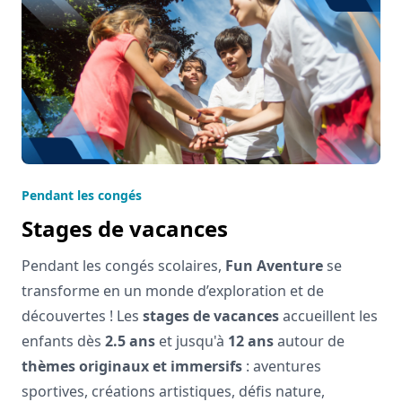
Pendant les congés
Stages de vacances
Pendant les congés scolaires,
Fun Aventure
se
transforme en un monde d’exploration et de
découvertes ! Les
stages de vacances
accueillent les
enfants dès
2.5 ans
et jusqu'à
12 ans
autour de
thèmes originaux et immersifs
: aventures
sportives, créations artistiques, défis nature,