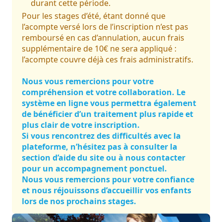
durant cette période.
Pour les stages d’été, étant donné que
l’acompte versé lors de l’inscription n’est pas
remboursé en cas d’annulation, aucun frais
supplémentaire de 10€ ne sera appliqué :
l’acompte couvre déjà ces frais administratifs.
Nous vous remercions pour votre
compréhension et votre collaboration. Le
système en ligne vous permettra également
de bénéficier d’un traitement plus rapide et
plus clair de votre inscription.
Si vous rencontrez des difficultés avec la
plateforme, n’hésitez pas à consulter la
section d’aide du site ou à nous contacter
pour un accompagnement ponctuel.
Nous vous remercions pour votre confiance
et nous réjouissons d’accueillir vos enfants
lors de nos prochains stages.