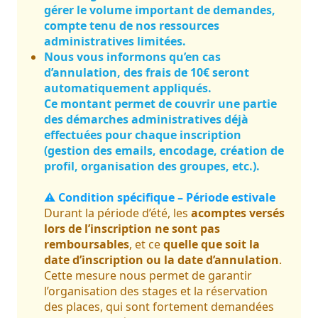
gérer le volume important de demandes,
compte tenu de nos ressources
administratives limitées.
Nous vous informons qu’en cas
d’annulation, des frais de 10€ seront
automatiquement appliqués.
Ce montant permet de couvrir une partie
des démarches administratives déjà
effectuées pour chaque inscription
(gestion des emails, encodage, création de
profil, organisation des groupes, etc.).
⚠️
Condition spécifique – Période estivale
Durant la période d’été, les
acomptes versés
lors de l’inscription ne sont pas
remboursables
, et ce
quelle que soit la
date d’inscription ou la date d’annulation
.
Cette mesure nous permet de garantir
l’organisation des stages et la réservation
des places, qui sont fortement demandées