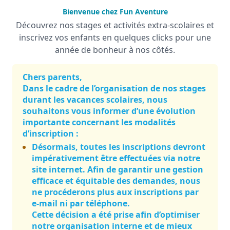
Bienvenue chez Fun Aventure
Découvrez nos stages et activités extra-scolaires et
inscrivez vos enfants en quelques clicks pour une
année de bonheur à nos côtés.
Chers parents,
Dans le cadre de l’organisation de nos stages
durant les vacances scolaires, nous
souhaitons vous informer d’une évolution
importante concernant les modalités
d’inscription :
Désormais, toutes les inscriptions devront
impérativement être effectuées via notre
site internet. Afin de garantir une gestion
efficace et équitable des demandes, nous
ne procéderons plus aux inscriptions par
e-mail ni par téléphone.
Cette décision a été prise afin d’optimiser
notre organisation interne et de mieux