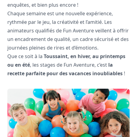
enquêtes, et bien plus encore !
Chaque semaine est une nouvelle expérience,
rythmée par le jeu, la créativité et l’amitié. Les
animateurs qualifiés de Fun Aventure veillent à offrir
un encadrement de qualité, un cadre sécurisé et des
journées pleines de rires et d’émotions.
Que ce soit à la
Toussaint, en hiver, au printemps
ou en été
, les stages de Fun Aventure, c’est
la
recette parfaite pour des vacances inoubliables
!