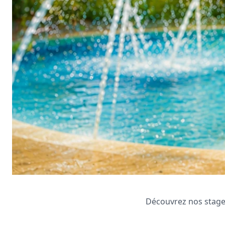
Découvrez nos stages 