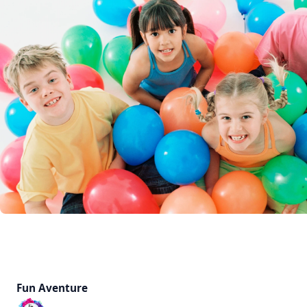
Fun Aventure