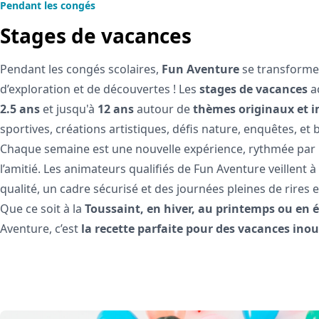
Pendant les congés
Stages de vacances
Pendant les congés scolaires,
Fun Aventure
se transform
d’exploration et de découvertes ! Les
stages de vacances
ac
2.5 ans
et jusqu'à
12 ans
autour de
thèmes originaux et 
sportives, créations artistiques, défis nature, enquêtes, et 
Chaque semaine est une nouvelle expérience, rythmée par le 
l’amitié. Les animateurs qualifiés de Fun Aventure veillent 
qualité, un cadre sécurisé et des journées pleines de rires 
Que ce soit à la
Toussaint, en hiver, au printemps ou en é
Aventure, c’est
la recette parfaite pour des vacances inou