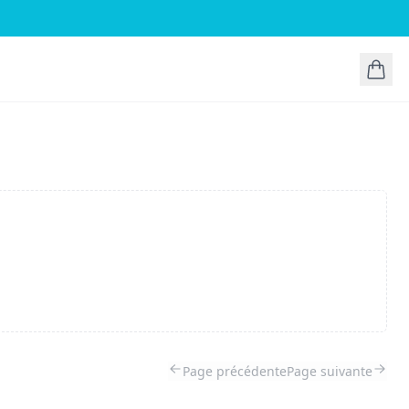
Page précédente
Page suivante