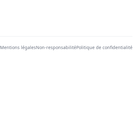
Mentions légales
Non-responsabilité
Politique de confidentialité