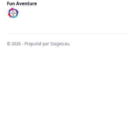
Fun Aventure
© 2026 - Propulsé par Stageo.eu