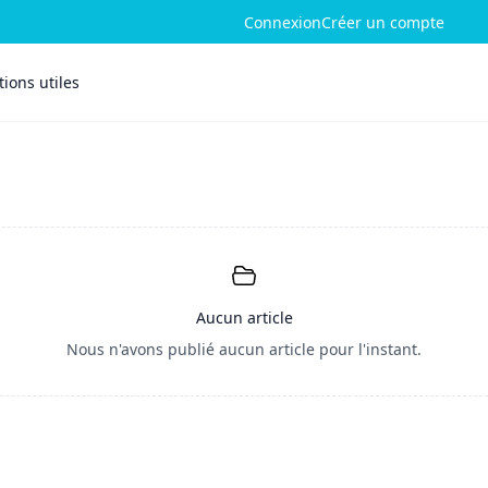
Connexion
Créer un compte
ions utiles
Aucun article
Nous n'avons publié aucun article pour l'instant.