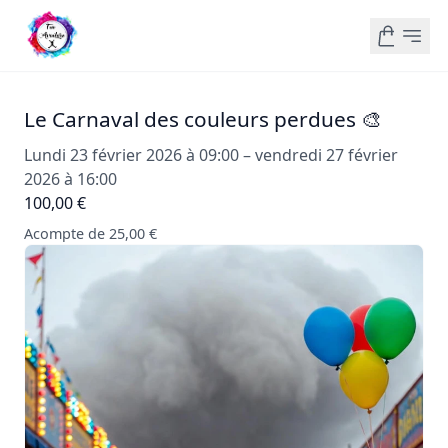
Le Carnaval des couleurs perdues 🎨
Lundi 23 février 2026 à 09:00 – vendredi 27 février
2026 à 16:00
100,00 €
Acompte de 25,00 €