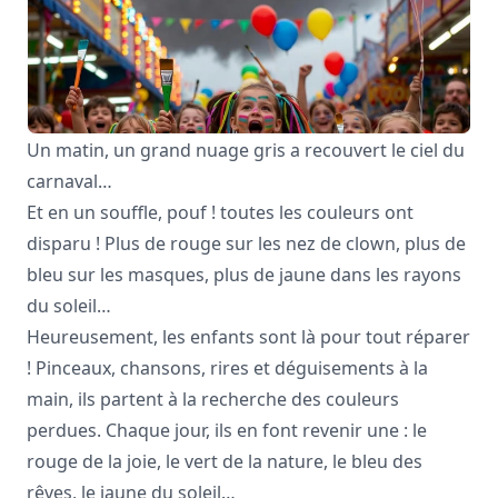
Un matin, un grand nuage gris a recouvert le ciel du
carnaval…
Et en un souffle, pouf ! toutes les couleurs ont
disparu ! Plus de rouge sur les nez de clown, plus de
bleu sur les masques, plus de jaune dans les rayons
du soleil…
Heureusement, les enfants sont là pour tout réparer
! Pinceaux, chansons, rires et déguisements à la
main, ils partent à la recherche des couleurs
perdues. Chaque jour, ils en font revenir une : le
rouge de la joie, le vert de la nature, le bleu des
rêves, le jaune du soleil…