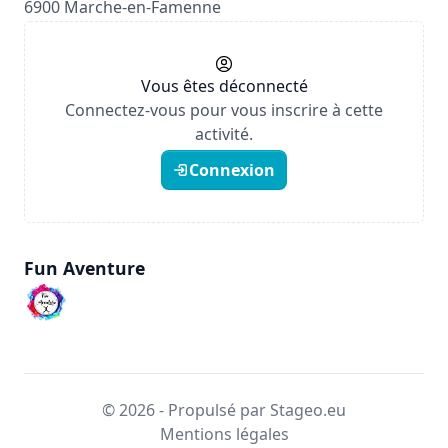
6900 Marche-en-Famenne
Vous êtes déconnecté
Connectez-vous pour vous inscrire à cette
activité.
Connexion
Fun Aventure
© 2026 - Propulsé par Stageo.eu
Mentions légales