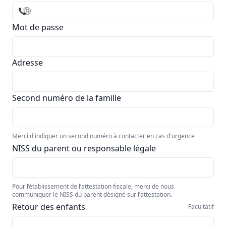
Mot de passe
Adresse
Second numéro de la famille
Merci d'indiquer un second numéro à contacter en cas d'urgence
NISS du parent ou responsable légale
Pour l’établissement de l’attestation fiscale, merci de nous
communiquer le NISS du parent désigné sur l’attestation.
Retour des enfants
Facultatif