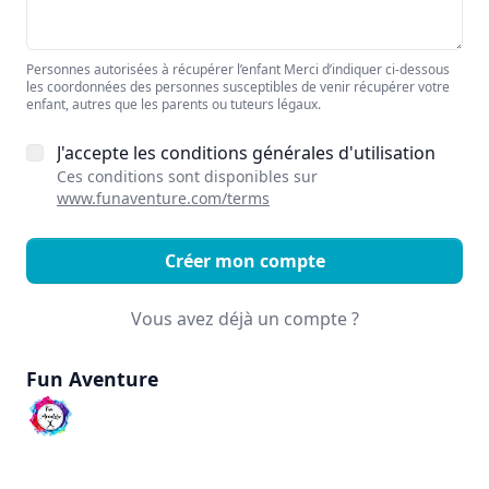
Personnes autorisées à récupérer l’enfant Merci d’indiquer ci-dessous
les coordonnées des personnes susceptibles de venir récupérer votre
enfant, autres que les parents ou tuteurs légaux.
J'accepte les conditions générales d'utilisation
Ces conditions sont disponibles sur
www.funaventure.com/terms
Créer mon compte
Vous avez déjà un compte ?
Fun Aventure