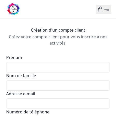
Création d'un compte client
Créez votre compte client pour vous inscrire à nos
activités.
Prénom
Nom de famille
Adresse e-mail
Numéro de téléphone