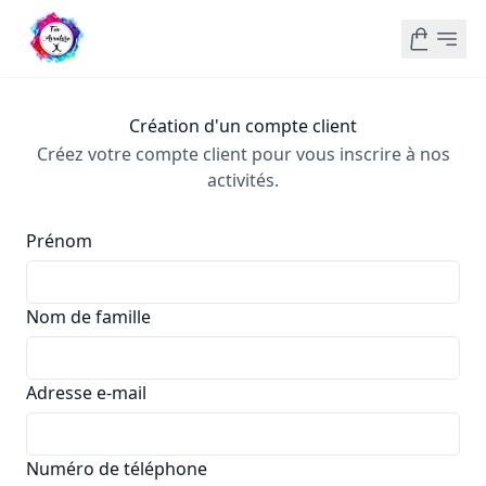
Création d'un compte client
Créez votre compte client pour vous inscrire à nos
activités.
Prénom
Nom de famille
Adresse e-mail
Numéro de téléphone