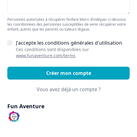
Personnes autorisées à récupérer l’enfant Merci d’indiquer ci-dessous
les coordonnées des personnes susceptibles de venir récupérer votre
enfant, autres que les parents ou tuteurs légaux.
J'accepte les conditions générales d'utilisation
Ces conditions sont disponibles sur
www.funaventure.com/terms
Créer mon compte
Vous avez déjà un compte ?
Fun Aventure