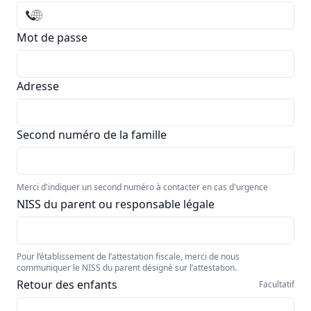
Mot de passe
Adresse
Second numéro de la famille
Merci d'indiquer un second numéro à contacter en cas d'urgence
NISS du parent ou responsable légale
Pour l’établissement de l’attestation fiscale, merci de nous
communiquer le NISS du parent désigné sur l’attestation.
Retour des enfants
Facultatif