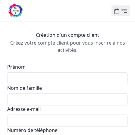
Création d'un compte client
Créez votre compte client pour vous inscrire à nos
activités.
Prénom
Nom de famille
Adresse e-mail
Numéro de téléphone