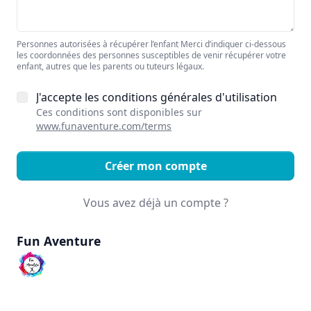
Personnes autorisées à récupérer l’enfant Merci d’indiquer ci-dessous
les coordonnées des personnes susceptibles de venir récupérer votre
enfant, autres que les parents ou tuteurs légaux.
J'accepte les conditions générales d'utilisation
Ces conditions sont disponibles sur
www.funaventure.com/terms
Créer mon compte
Vous avez déjà un compte ?
Fun Aventure