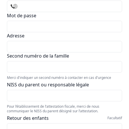
Mot de passe
Adresse
Second numéro de la famille
Merci d'indiquer un second numéro à contacter en cas d'urgence
NISS du parent ou responsable légale
Pour l’établissement de l’attestation fiscale, merci de nous
communiquer le NISS du parent désigné sur l’attestation.
Retour des enfants
Facultatif