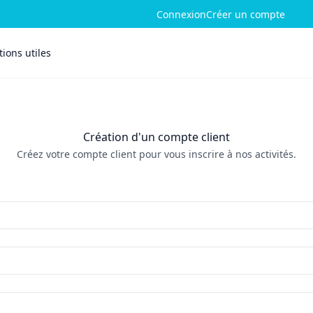
Connexion
Créer un compte
ions utiles
Création d'un compte client
Créez votre compte client pour vous inscrire à nos activités.