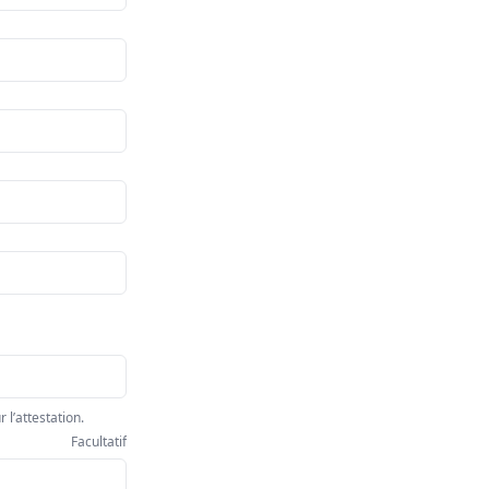
 l’attestation.
Facultatif