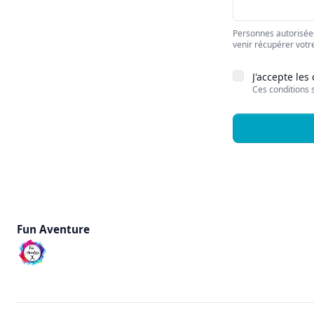
Personnes autorisées
venir récupérer votre
J'accepte les
Ces conditions 
Fun Aventure