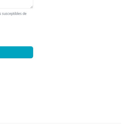
s susceptibles de