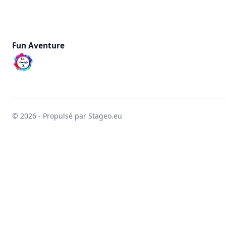
Fun Aventure
© 2026 - Propulsé par Stageo.eu