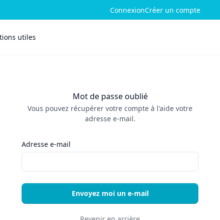
Connexion
Créer un compte
ions utiles
Mot de passe oublié
Vous pouvez récupérer votre compte à l'aide votre
adresse e-mail.
Adresse e-mail
Envoyez moi un e-mail
Revenir en arrière