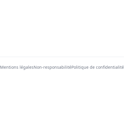
Mentions légales
Non-responsabilité
Politique de confidentialité