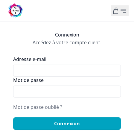
Connexion
Accédez à votre compte client.
Adresse e-mail
Mot de passe
Mot de passe oublié ?
Connexion