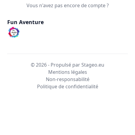
Vous n'avez pas encore de compte ?
Fun Aventure
© 2026 - Propulsé par Stageo.eu
Mentions légales
Non-responsabilité
Politique de confidentialité