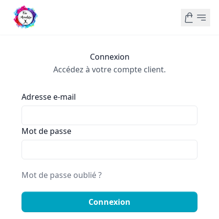
Connexion
Accédez à votre compte client.
Adresse e-mail
Mot de passe
Mot de passe oublié ?
Connexion