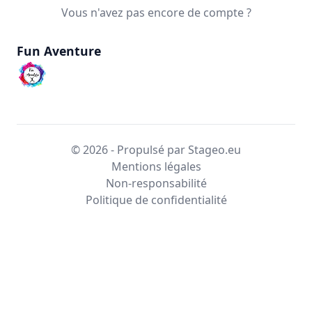
Vous n'avez pas encore de compte ?
Fun Aventure
© 2026 - Propulsé par Stageo.eu
Mentions légales
Non-responsabilité
Politique de confidentialité