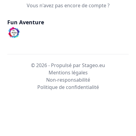
Vous n'avez pas encore de compte ?
Fun Aventure
© 2026 - Propulsé par Stageo.eu
Mentions légales
Non-responsabilité
Politique de confidentialité