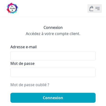
Connexion
Accédez à votre compte client.
Adresse e-mail
Mot de passe
Mot de passe oublié ?
Connexion